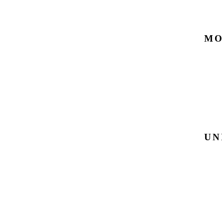
MO
UN