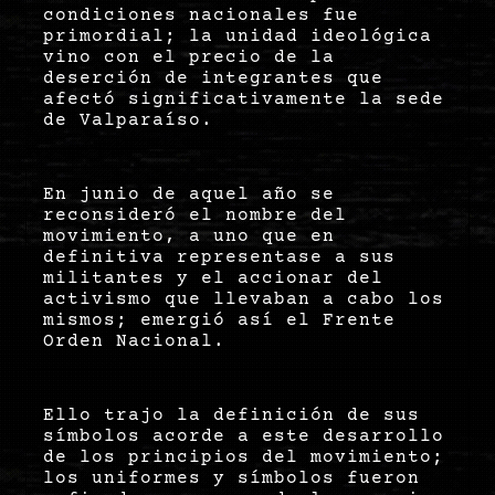
condiciones nacionales fue
primordial; la unidad ideológica
vino con el precio de la
deserción de integrantes que
afectó significativamente la sede
de Valparaíso.
En junio de aquel año se
reconsideró el nombre del
movimiento, a uno que en
definitiva representase a sus
militantes y el accionar del
activismo que llevaban a cabo los
mismos; emergió así el Frente
Orden Nacional.
Ello trajo la definición de sus
símbolos acorde a este desarrollo
de los principios del movimiento;
los uniformes y símbolos fueron