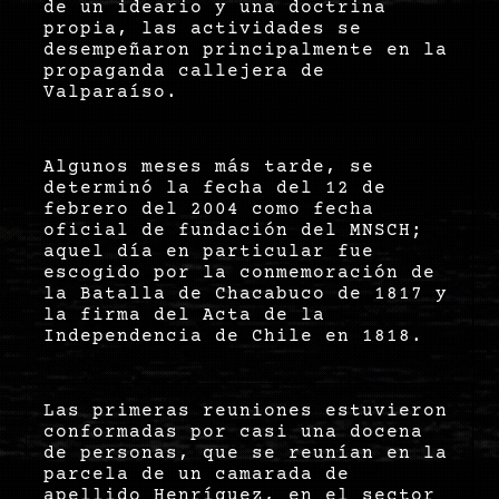
de un ideario y una doctrina
propia, las actividades se
desempeñaron principalmente en la
propaganda callejera de
Valparaíso.
Algunos meses más tarde, se
determinó la fecha del 12 de
febrero del 2004 como fecha
oficial de fundación del MNSCH;
aquel día en particular fue
escogido por la conmemoración de
la Batalla de Chacabuco de 1817 y
la firma del Acta de la
Independencia de Chile en 1818.
Las primeras reuniones estuvieron
conformadas por casi una docena
de personas, que se reunían en la
parcela de un camarada de
apellido Henríquez, en el sector