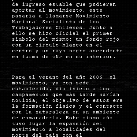
de ingreso estable que pudieran
aportar al movimiento, este
pasaría a llamarse Movimiento
Nacional Socialista de los
Trabajadores Chilenos. Junto a
ello se hizo oficial el primer
símbolo del mismo: un fondo rojo
con un círculo blanco en el
centro y un rayo negro ascendente
en forma de «N» en su interior.
Para el verano del año 2006, el
movimiento, ya con sede
establecida, dio inicio a los
campamentos que más tarde harían
noticia; el objetivo de estos era
la formación física y el contacto
con la naturaleza en un ambiente
de camaradería. Este mismo año
tuvo lugar la expansión del
movimiento a localidades del
norte del país con el