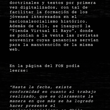
doctrinales y textos por primera
vez digitalizados, con tal de
facilitar la formación de los
jóvenes interesados en el
nacionalsocialismo histórico.
Además de ello, se inauguró la
“Tienda Virtual El Rayo”, donde
se ponían a la venta las revistas
souvenirs cuyas ganancias servían
para la manutención de la misma
web.
En la página del FON podía
leerse:
“Hasta la fecha, existe
conformidad en cuanto al trabajo
realizado, que es claramente la
manera en que más se ha logrado
hacer presente el