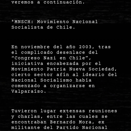
veremos a continuación.
°MNSCH: Movimiento Nacional
Socialista de Chile.
En noviembre del año 2003, tras
el complicado desenlace del
“Congreso Nazi en Chile”,
iniciativa encabezada por el
Movimiento Patria Nueva Sociedad,
cierto sector afín al ideario del
Nacional Socialismo había
comenzado a organizarse en
Valparaíso.
Tuvieron lugar extensas reuniones
y charlas, entre las cuales se
encontraban Bernardo Mora, ex
militante del Partido Nacional