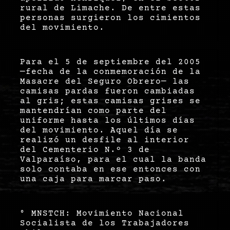
rural de Limache. De entre estas
personas surgieron los cimientos
del movimiento.
Para el 5 de septiembre del 2005
—fecha de la conmemoración de la
Masacre del Seguro Obrero— las
camisas pardas fueron cambiadas
al gris; estas camisas grises se
mantendrían como parte del
uniforme hasta los últimos días
del movimiento. Aquel día se
realizó un desfile al interior
del Cementerio N.º 3 de
Valparaíso, para el cual la banda
solo contaba en ese entonces con
una caja para marcar paso.
° MNSTCH: Movimiento Nacional
Socialista de los Trabajadores