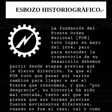
ESBOZO HISTORIOGRÁFICO.-
La fundación del
Frente Orden
Nacional [FON]
tuvo lugar en mayo
del 2004, pero
para entender la
trayectoria de su
desarrollo debemos
partir desde etapas previas que
le dieron dirección. Ya que el
FON tuvo que pasar por varios
cambios para llegar a ser el
Frente que conocemos, y que, “por
desgracia”, su historia ha sido
mal contada, tanto así que se
piensa que sus formas previas
fueron movimientos diferentes,
cuando no fue el caso, tal y como