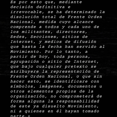
Es por esto que, mediante
decisión definitiva e
irrevocable, se ha determinado la
disolución total de Frente Orden
Nacional, medida cuyo alcance
comprende a todos y cada uno de
los militantes, directores,
Sedes, Secciones, sitios de
Internet, y medios de difusión
que hasta la fecha han servido al
Movimiento. Por lo tanto, a
partir de hoy, toda persona,
agrupación o sitio de Internet,
que bajo cualquier pretexto se
atribuyere la representación de
Frente Orden Nacional, o que sin
hacer esto, se identificare con
símbolos, imágenes, documentos u
otros elementos propios de la
organización, no comprometerá de
forma alguna la responsabilidad
de este ya disuelto Movimiento,
ni a quienes en él hayan tomado
parte.»