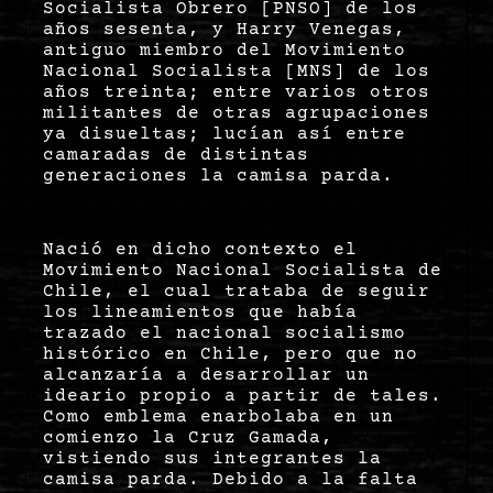
Socialista Obrero [PNSO] de los
años sesenta, y Harry Venegas,
antiguo miembro del Movimiento
Nacional Socialista [MNS] de los
años treinta; entre varios otros
militantes de otras agrupaciones
ya disueltas; lucían así entre
camaradas de distintas
generaciones la camisa parda.
Nació en dicho contexto el
Movimiento Nacional Socialista de
Chile, el cual trataba de seguir
los lineamientos que había
trazado el nacional socialismo
histórico en Chile, pero que no
alcanzaría a desarrollar un
ideario propio a partir de tales.
Como emblema enarbolaba en un
comienzo la Cruz Gamada,
vistiendo sus integrantes la
camisa parda. Debido a la falta