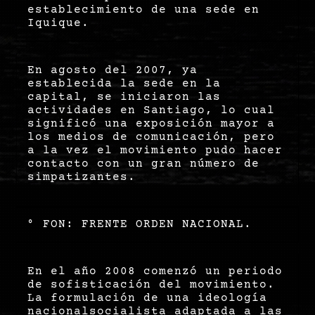
establecimiento de una sede en
Iquique.
En agosto del 2007, ya
establecida la sede en la
capital, se iniciaron las
actividades en Santiago, lo cual
significó una exposición mayor a
los medios de comunicación, pero
a la vez el movimiento pudo hacer
contacto con un gran número de
simpatizantes.
° FON: FRENTE ORDEN NACIONAL.
En el año 2008 comenzó un periodo
de sofisticación del movimiento.
La formulación de una ideología
nacionalsocialista adaptada a las