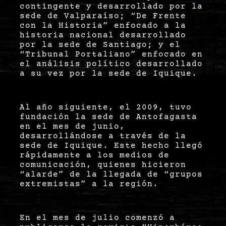
contingente y desarrollado por la
sede de Valparaíso; “De Frente
con la Historia” enfocado a la
historia nacional desarrollado
por la sede de Santiago; y el
“Tribunal Portaliano” enfocado en
el análisis político desarrollado
a su vez por la sede de Iquique.
Al año siguiente, el 2009, tuvo
fundación la sede de Antofagasta
en el mes de junio,
desarrollándose a través de la
sede de Iquique. Este hecho llegó
rápidamente a los medios de
comunicación, quienes hicieron
“alarde” de la llegada de “grupos
extremistas” a la región.
En el mes de julio comenzó a