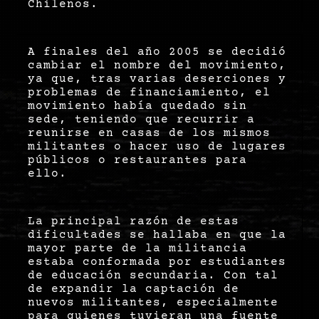
Chilenos.
A finales del año 2005 se decidió
cambiar el nombre del movimiento,
ya que, tras varias deserciones y
problemas de financiamiento, el
movimiento había quedado sin
sede, teniendo que recurrir a
reunirse en casas de los mismos
militantes o hacer uso de lugares
públicos o restaurantes para
ello.
La principal razón de estas
dificultades se hallaba en que la
mayor parte de la militancia
estaba conformada por estudiantes
de educación secundaria. Con tal
de expandir la captación de
nuevos militantes, especialmente
para quienes tuvieran una fuente