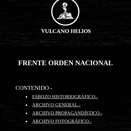
FRENTE ORDEN NACIONAL
CONTENIDO.-
ESBOZO HISTORIOGRÁFICO.-
ARCHIVO GENERAL.-
ARCHIVO PROPAGANDÍSTICO.-
ARCHIVO FOTOGRÁFICO.-