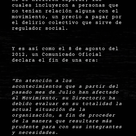
cuales incluyeron a personas que
no tenían relación alguna con el
movimiento, un precio a pagar por
el delirio colectivo que sirve de
regulador social.
Y es así como el 8 de agosto del
2012, un Comunicado Oficial
declara el fin de una era:
“
En atención a los
acontecimientos que a partir del
pasado mes de Julio han afectado
al Movimiento, su Directorio ha
debido evaluar en su totalidad la
actual situación de la
organización, a fin de proceder
de la manera que resultare más
prudente para con sus integrantes
y necesidades.