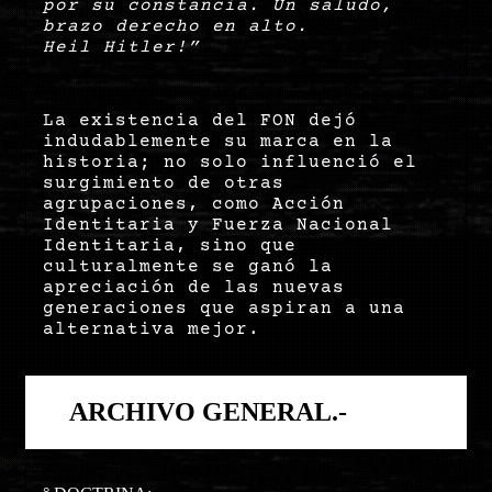
por su constancia. Un saludo,
brazo derecho en alto.
Heil Hitler!
”
La existencia del FON dejó
indudablemente su marca en la
historia; no solo influenció el
surgimiento de otras
agrupaciones, como Acción
Identitaria y Fuerza Nacional
Identitaria, sino que
culturalmente se ganó la
apreciación de las nuevas
generaciones que aspiran a una
alternativa mejor.
ARCHIVO GENERAL.-